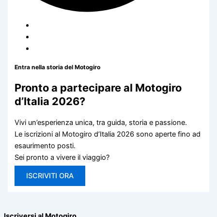
Entra nella storia del Motogiro
Pronto a partecipare al Motogiro
d’Italia 2026?
Vivi un’esperienza unica, tra guida, storia e passione.
Le iscrizioni al Motogiro d’Italia 2026 sono aperte fino ad
esaurimento posti.
Sei pronto a vivere il viaggio?
ISCRIVITI ORA
Iscriversi al Motogiro