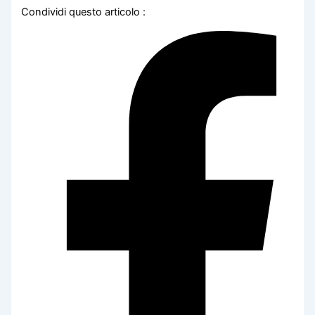
Condividi questo articolo :