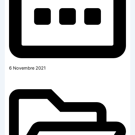
6 Novembre 2021