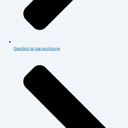
Gestisci la tua iscrizione