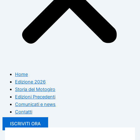
Home
Edizione 2026
Storia del Motogiro
Edizioni Precedenti
Comunicati e news
Contatti
ISCRIVITI ORA