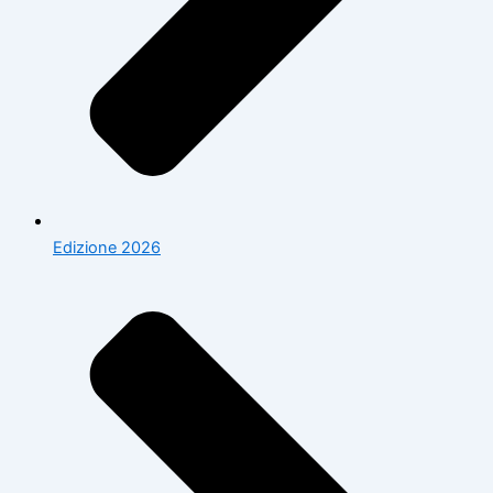
Edizione 2026