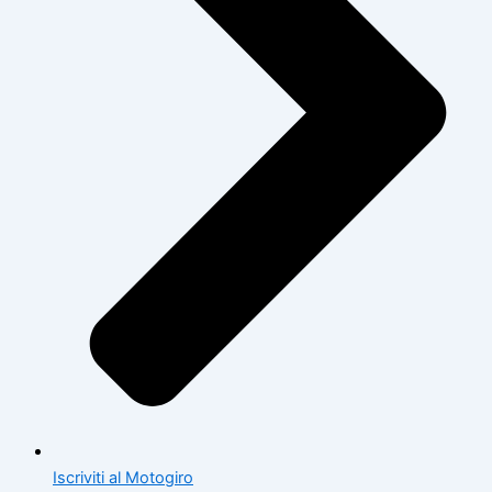
Iscriviti al Motogiro