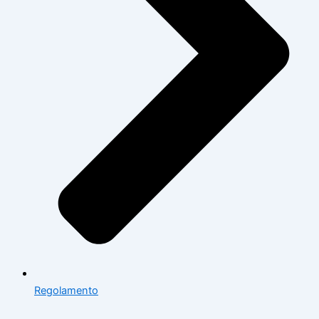
Regolamento