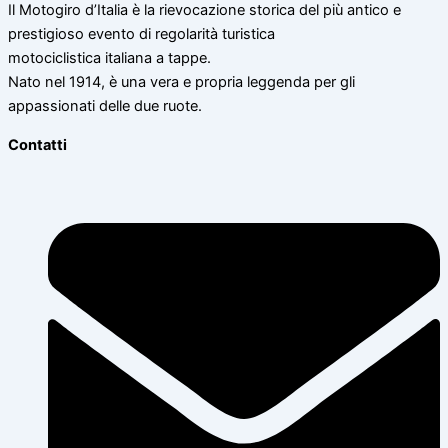
Il Motogiro d’Italia è la rievocazione storica del più antico e
prestigioso evento di regolarità turistica
motociclistica italiana a tappe.
Nato nel 1914, è una vera e propria leggenda per gli
appassionati delle due ruote.
Contatti