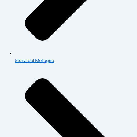
Storia del Motogiro