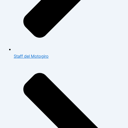
Staff del Motogiro