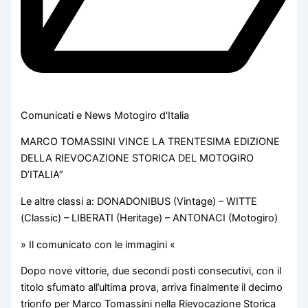
Comunicati e News Motogiro d'Italia
MARCO TOMASSINI VINCE LA TRENTESIMA EDIZIONE
DELLA RIEVOCAZIONE STORICA DEL MOTOGIRO
D’ITALIA”
Le altre classi a: DONADONIBUS (Vintage) – WITTE
(Classic) – LIBERATI (Heritage) – ANTONACI (Motogiro)
» Il comunicato con le immagini «
Dopo nove vittorie, due secondi posti consecutivi, con il
titolo sfumato all’ultima prova, arriva finalmente il decimo
trionfo per Marco Tomassini nella Rievocazione Storica