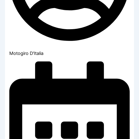
Motogiro D'Italia