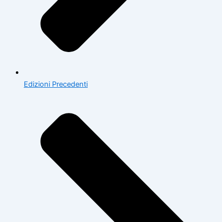
Edizioni Precedenti