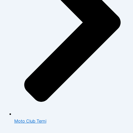
Moto Club Terni