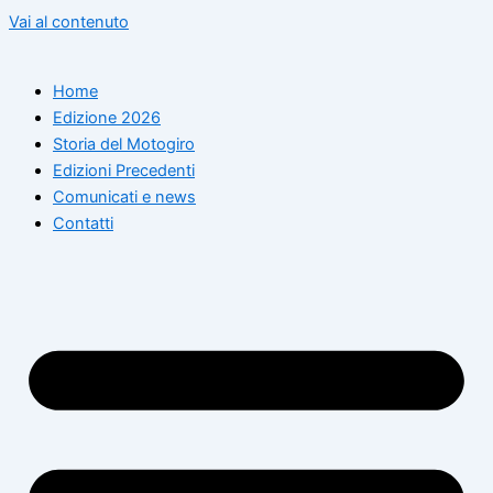
Vai al contenuto
Home
Edizione 2026
Storia del Motogiro
Edizioni Precedenti
Comunicati e news
Contatti