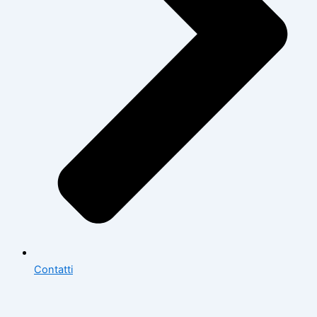
Contatti