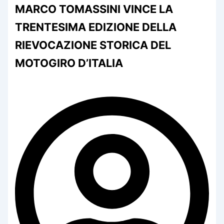
MARCO TOMASSINI VINCE LA
TRENTESIMA EDIZIONE DELLA
RIEVOCAZIONE STORICA DEL
MOTOGIRO D’ITALIA